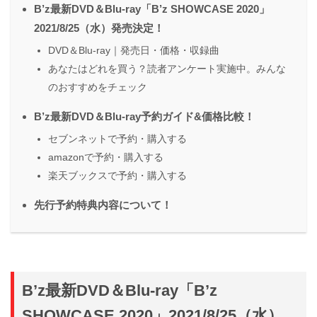
B’z最新DVD＆Blu-ray「B’z SHOWCASE 2020」
2021/8/25（水）発売決定！
DVD＆Blu-ray｜発売日・価格・収録曲
あなたはどれを買う？読者アンケート実施中。みんな
のおすすめをチェック
B’z最新DVD＆Blu-ray予約ガイド&価格比較！
セブンネットで予約・購入する
amazonで予約・購入する
楽天ブックスで予約・購入する
先行予約特典内容について！
B’z最新DVD＆Blu-ray「B’z
SHOWCASE 2020」2021/8/25（水）