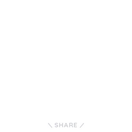
SHARE