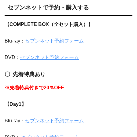
セブンネットで予約・購入する
【COMPLETE BOX（全セット購入）】
Blu-ray：
セブンネット予約フォーム
DVD：
セブンネット予約フォーム
先着特典あり
※先着特典付きで20％OFF
【Day1】
Blu-ray：
セブンネット予約フォーム