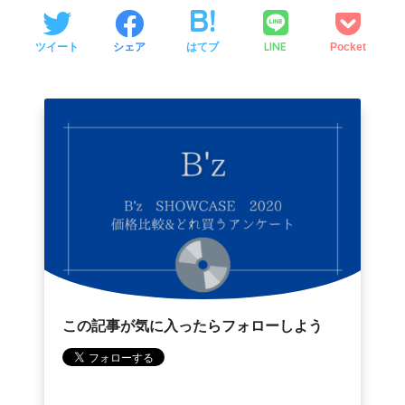
LINE
ツイート
シェア
はてブ
Pocket
この記事が気に入ったらフォローしよう