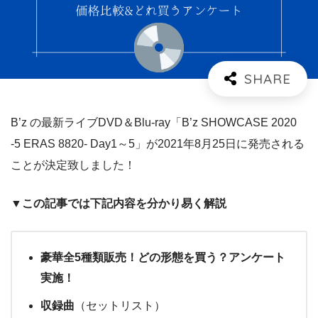
B’z の最新ライブDVD＆Blu-ray「B’z SHOWCASE 2020
-5 ERAS 8820- Day1～5」が2021年8月25日に発売される
ことが決定致しました！
▼この記事では下記内容を分かり易く解説
豪華全5種類販売！どの形態を買う？アンケート
実施！
収録曲
（セットリスト）