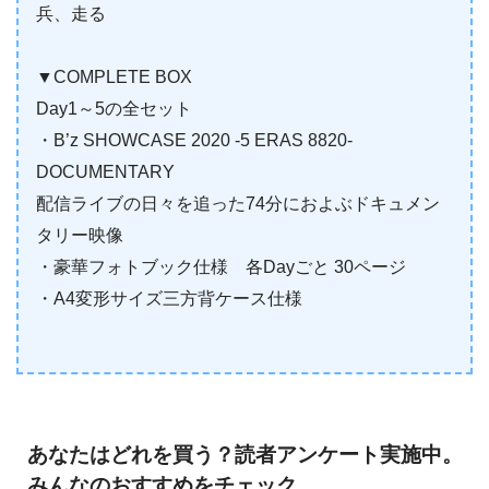
兵、走る
▼COMPLETE BOX
Day1～5の全セット
・B’z SHOWCASE 2020 -5 ERAS 8820-
DOCUMENTARY
配信ライブの日々を追った74分におよぶドキュメン
タリー映像
・豪華フォトブック仕様 各Dayごと 30ページ
・A4変形サイズ三方背ケース仕様
あなたはどれを買う？読者アンケート実施中。
みんなのおすすめをチェック