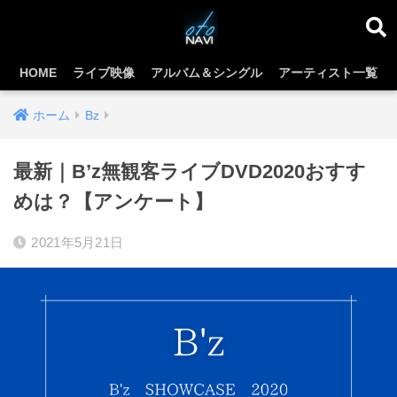
HOME
ライブ映像
アルバム＆シングル
アーティスト一覧
ホーム
Bz
最新｜B’z無観客ライブDVD2020おすす
めは？【アンケート】
2021年5月21日