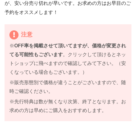
が、安い分売り切れが早いです。お求めの方はお早目のご
予約をオススメします！
注意
※
OFF率を掲載させて頂いてますが、価格が変更され
てる可能性もございます
。クリックして頂けるとネッ
トショップに飛べますので確認してみて下さい。（安
くなっている場合もございます。）
※販売形態別で価格が違うことがございますので、随
時ご確認ください。
※先行特典は数が無くなり次第、終了となります。お
求めの方は早めにご購入をおすすめします。