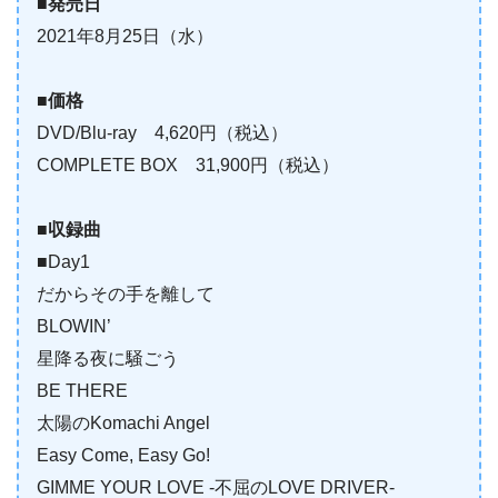
■発売日
2021年8月25日（水）
■価格
DVD/Blu-ray 4,620円（税込）
COMPLETE BOX 31,900円（税込）
■収録曲
■Day1
だからその手を離して
BLOWIN’
星降る夜に騒ごう
BE THERE
太陽のKomachi Angel
Easy Come, Easy Go!
GIMME YOUR LOVE -不屈のLOVE DRIVER-