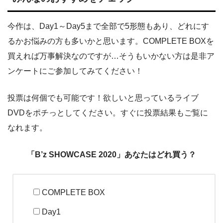
今作は、Day1～Day5まで全部で5形態もあり、どれにす
るかお悩みの方も多いかと思います。COMPLETE BOXを
買えれば万事解決なのですが…そうもいかない方は是非ア
ンケートにご参加してみてください！
投票は何個でも可能です！欲しいと思っているライブ
DVDをポチっとしてください。すぐに投票結果もご覧に
なれます。
「B’z SHOWCASE 2020」あなたはどれ買う？
COMPLETE BOX
Day1