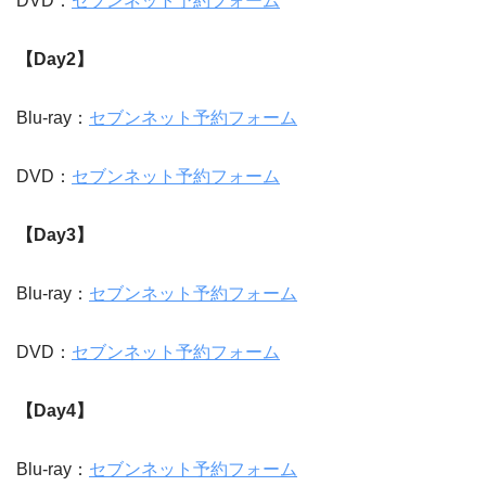
DVD：
セブンネット予約フォーム
【Day2】
Blu-ray：
セブンネット予約フォーム
DVD：
セブンネット予約フォーム
【Day3
】
Blu-ray：
セブンネット予約フォーム
DVD：
セブンネット予約フォーム
【Day4
】
Blu-ray：
セブンネット予約フォーム