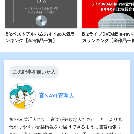
B'zベストアルバムおすすめ人気ラ
B'zライブDVD&Blu-ra
ンキング【全9作品一覧】
気ランキング【全作品一
この記事を書いた人
音NAVI管理人
音NAVI管理人です。音楽が好きな人たちに、どこよりも
わかりやすい音楽情報をお届けできるように運営頑張り