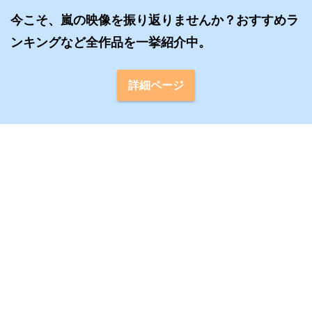
今こそ、嵐の映像を振り返りませんか？おすすめラ
ンキングなど全作品を一挙紹介中。
詳細ページ