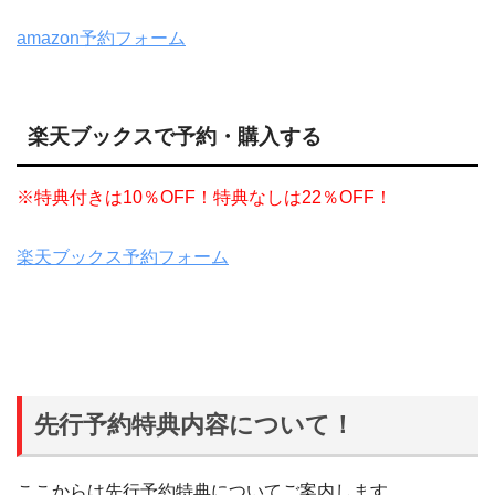
amazon予約フォーム
楽天ブックスで予約・購入する
※特典付きは10％OFF！特典なしは22％OFF！
楽天ブックス予約フォーム
先行予約特典内容について！
ここからは先行予約特典についてご案内します。