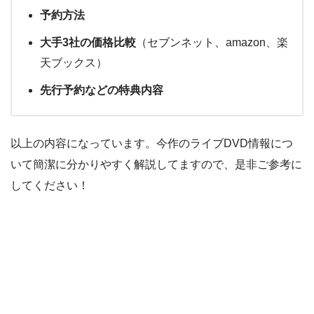
予約方法
大手3社の価格比較
（セブンネット、amazon、楽
天ブックス）
先行予約などの特典内容
以上の内容になっています。今作のライブDVD情報につ
いて簡潔に分かりやすく解説してますので、是非ご参考に
してください！