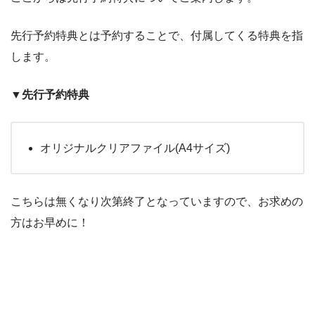
先行予約特典とは予約することで、付属してくる特典を指
します。
▼先行予約特典
オリジナルクリアファイル(A4サイズ)
こちらは無くなり次第終了となっていますので、お求めの
方はお早めに！