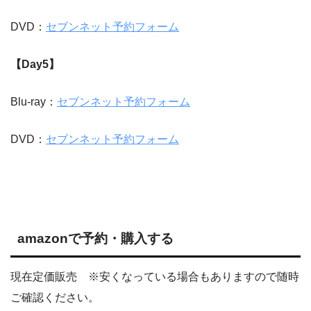
DVD：
セブンネット予約フォーム
【Day5
】
Blu-ray：
セブンネット予約フォーム
DVD：
セブンネット予約フォーム
amazonで予約・購入する
現在定価販売 ※安くなっている場合もありますので随時
ご確認ください。