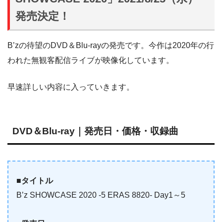
発売決定！
B’zの待望のDVD＆Blu-rayの発売です。今作は2020年の行
われた無観客配信ライブが映像化しています。
早速詳しい内容に入っていきます。
DVD＆Blu-ray｜発売日・価格・収録曲
■タイトル
B’z SHOWCASE 2020 -5 ERAS 8820- Day1～5