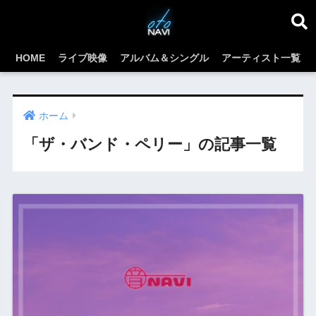
HOME
ライブ映像
アルバム＆シングル
アーティスト一覧
ホーム
「ザ・バンド・ペリー」の記事一覧