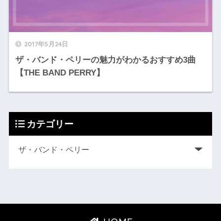
2017年5月24日
ザ・バンド・ペリーの魅力がわかるおすすめ3曲
【THE BAND PERRY】
カテゴリー