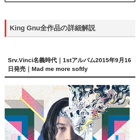
King Gnu全作品の詳細解説
Srv.Vinci名義時代｜
1stアルバム2015年9月16
日発売
｜Mad me more softly