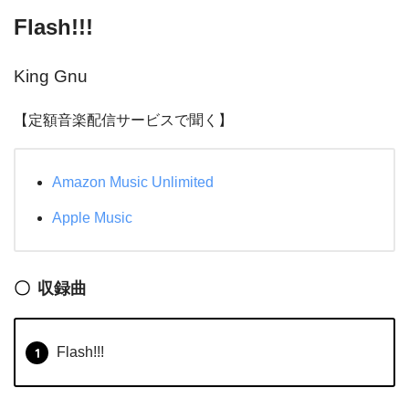
Flash!!!
King Gnu
【定額音楽配信サービスで聞く】
Amazon Music Unlimited
Apple Music
収録曲
Flash!!!