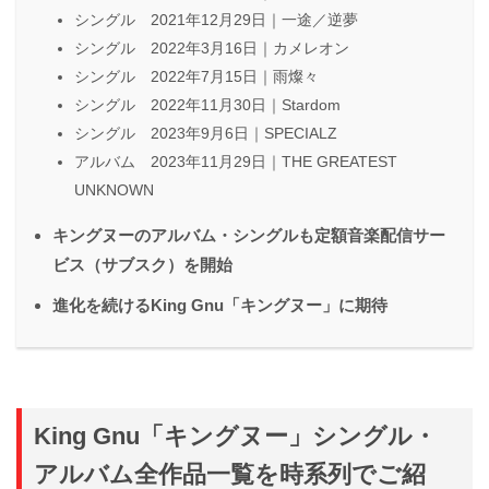
シングル 2021年12月29日｜一途／逆夢
シングル 2022年3月16日｜カメレオン
シングル 2022年7月15日｜雨燦々
シングル 2022年11月30日｜Stardom
シングル 2023年9月6日｜SPECIALZ
アルバム 2023年11月29日｜THE GREATEST
UNKNOWN
キングヌーのアルバム・シングルも定額音楽配信サー
ビス（サブスク）を開始
進化を続けるKing Gnu「キングヌー」に期待
King Gnu「キングヌー」シングル・
アルバム全作品一覧を時系列でご紹