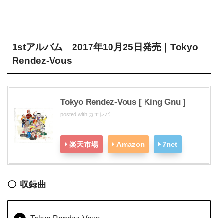
1stアルバム 2017年10月25日発売｜Tokyo
Rendez-Vous
Tokyo Rendez-Vous [ King Gnu ]
posted with
カエレバ
楽天市場
Amazon
7net
収録曲