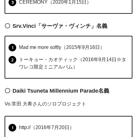
CEREMONY（2020年1月15日）
Srv.Vinci「サーヴァ・ヴィンチ」名義
Mad me more softly（2015年9月16日）
トーキョー・カオティック（2016年9月14日※タ
ワレコ限定ミニアルバム）
Daiki Tsuneta Millennium Parade名義
Vo.常田 大希さんのソロプロジェクト
http://（2016年7月20日）