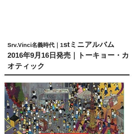
stミニアルバム
Srv.Vinci名義時代｜1
2016年9月16日発売
｜トーキョー・カ
オティック