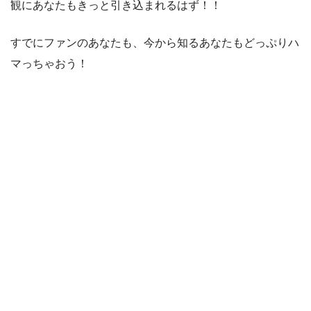
観にあなたもきっと引き込まれるはず！！
すでにファンのあなたも、今から知るあなたもどっぷりハ
マっちゃおう！