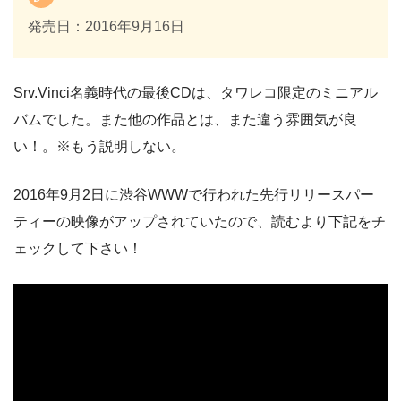
発売日：2016年9月16日
Srv.Vinci名義時代の最後CDは、タワレコ限定のミニアル
バムでした。また他の作品とは、また違う雰囲気が良
い！。※もう説明しない。
2016年9月2日に渋谷WWWで行われた先行リリースパー
ティーの映像がアップされていたので、読むより下記をチ
ェックして下さい！