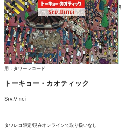
引
用：タワーレコード
トーキョー・カオティック
Srv.Vinci
タワレコ限定/現在オンラインで取り扱いなし