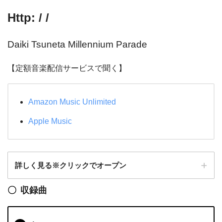
Http: / /
Daiki Tsuneta Millennium Parade
【定額音楽配信サービスで聞く】
Amazon Music Unlimited
Apple Music
詳しく見る※クリックでオープン
収録曲