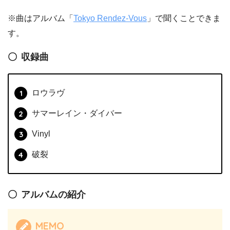
※曲はアルバム「
Tokyo Rendez-Vous
」で聞くことできま
す。
収録曲
ロウラヴ
サマーレイン・ダイバー
Vinyl
破裂
アルバムの紹介
MEMO