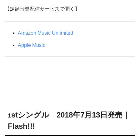
【定額音楽配信サービスで聞く】
Amazon Music Unlimited
Apple Music
stシングル 2018年7月13日発売
｜
1
Flash!!!