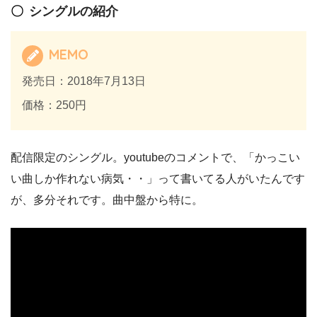
シングルの紹介
MEMO
発売日：2018年7月13日
価格：250円
配信限定のシングル。youtubeのコメントで、「かっこい
い曲しか作れない病気・・」って書いてる人がいたんです
が、多分それです。曲中盤から特に。