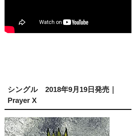
シングル 2018年9月19日発売
｜
Prayer X