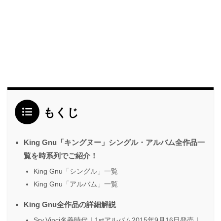
もくじ
King Gnu「キングヌー」シングル・アルバム全作品一
覧を時系列でご紹介！
King Gnu「シングル」一覧
King Gnu「アルバム」一覧
King Gnu全作品の詳細解説
Srv.Vinci名義時代｜1stアルバム2015年9月16日発売｜