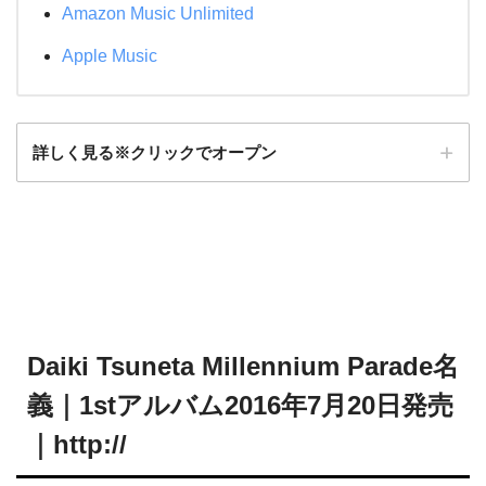
Amazon Music Unlimited
Apple Music
詳しく見る※クリックでオープン
Daiki Tsuneta Millennium
Parade
名
義｜1stアルバム2016年7月20日発売
｜http://