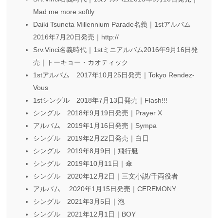
Mad me more softly
Daiki Tsuneta Millennium Parade名義｜1stアルバム
2016年7月20日発売｜http://
Srv.Vinci名義時代｜1stミニアルバム2016年9月16日発
売｜トーキョー・カオティック
1stアルバム 2017年10月25日発売｜Tokyo Rendez-
Vous
1stシングル 2018年7月13日発売｜Flash!!!
シングル 2018年9月19日発売｜Prayer X
アルバム 2019年1月16日発売｜Sympa
シングル 2019年2月22日発売｜白日
シングル 2019年8月9日｜飛行艇
シングル 2019年10月11日｜傘
シングル 2020年12月2日｜三文小説/千両役者
アルバム 2020年1月15日発売｜CEREMONY
シングル 2021年3月5日｜泡
シングル 2021年12月1日｜BOY