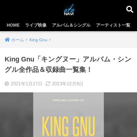
HOME
ライブ映像
アルバム＆シングル
アーティスト一覧
ホーム
King Gnu
King Gnu「キングヌー」アルバム・シン
グル全作品＆収録曲一覧集！
2021年1月27日
2023年12月8日