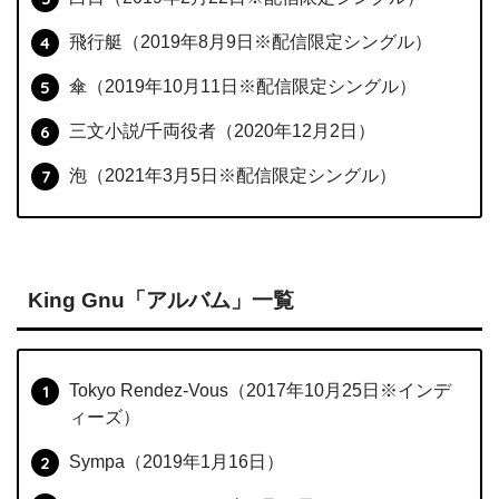
飛行艇（2019年8月9日※配信限定シングル）
傘（2019年10月11日※配信限定シングル）
三文小説/千両役者（2020年12月2日）
泡（2021年3月5日※配信限定シングル）
King Gnu「アルバム」一覧
Tokyo Rendez-Vous（2017年10月25日※インデ
ィーズ）
Sympa（2019年1月16日）