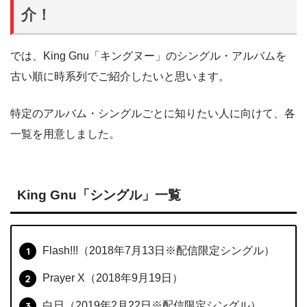
介！
では、King Gnu「キングヌー」のシングル・アルバムを
古い順に時系列でご紹介したいと思います。
特定のアルバム・シングルごとに知りたい人に向けて、各
一覧を用意しました。
King Gnu「シングル」一覧
Flash!!!（2018年7月13日※配信限定シングル）
Prayer X（2018年9月19日）
白日（2019年2月22日※配信限定シングル）