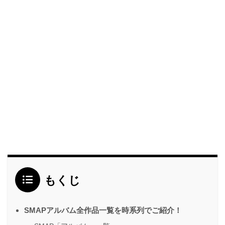
もくじ
SMAPアルバム全作品一覧を時系列でご紹介！