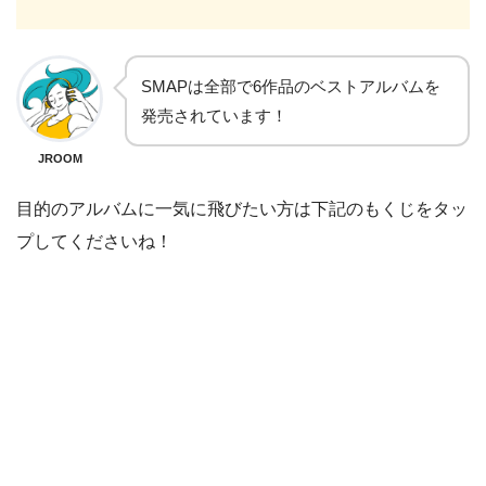
SMAPは全部で6作品のベストアルバムを
発売されています！
JROOM
目的のアルバムに一気に飛びたい方は下記のもくじをタッ
プしてくださいね！