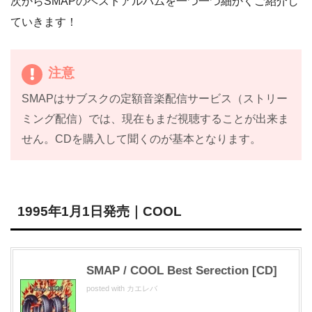
次からSMAPのベストアルバムを一つ一つ細かくご紹介し
ていきます！
注意
SMAPはサブスクの定額音楽配信サービス（ストリー
ミング配信）では、現在もまだ視聴することが出来ま
せん。CDを購入して聞くのが基本となります。
1995年1月1日発売｜COOL
SMAP / COOL Best Serection [CD]
posted with
カエレバ