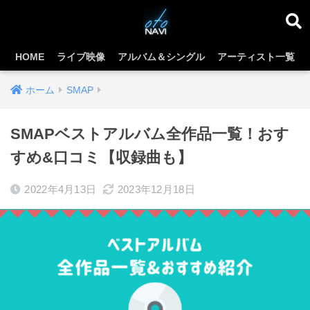
HOME
ライブ映像
アルバム＆シングル
アーティスト一覧
ホーム
SMAP
SMAPベストアルバム全作品一覧！おす
すめ&口コミ【収録曲も】
2022年4月13日
2023年12月18日