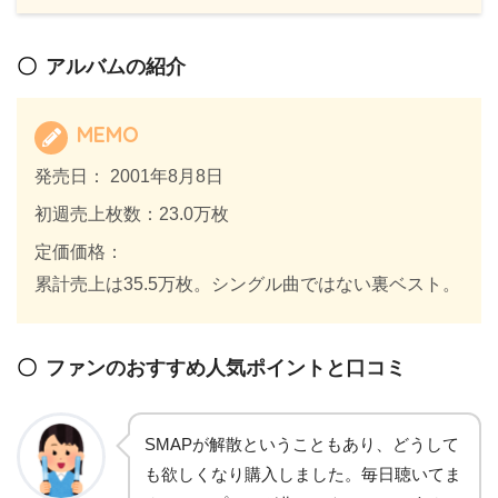
アルバムの紹介
MEMO
発売日： 2001年8月8日
初週売上枚数：23.0万枚
定価価格：
累計売上は35.5万枚。シングル曲ではない裏ベスト。
ファンのおすすめ人気ポイントと口コミ
SMAPが解散ということもあり、どうして
も欲しくなり購入しました。毎日聴いてま