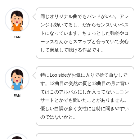
同じオリジナル曲でもバンドがいい。アレ
ンジも効いてるし。だからセンスいいベス
トになっています。ちょっとした強弱やコ
FAN
ーラスなんかもスマップと合っていて安心
して満足して聴ける作品です。
特にLoo sideがお気に入りで捨て曲なしで
す。12曲目の突然の夏と13曲目の月に背い
てはこのアルバムにしか入ってないしコン
FAN
サートとかでも聞いたことがありません。
優しい曲調が多く女性には特に聞きやすい
のではないかと。