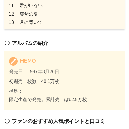
11． 君がいない
12． 突然の夏
13． 月に背いて
アルバムの紹介
MEMO
発売日：1997年3月26日
初週売上枚数：40.1万枚
補足：
限定生産で発売。累計売上は62.8万枚
ファンのおすすめ人気ポイントと口コミ