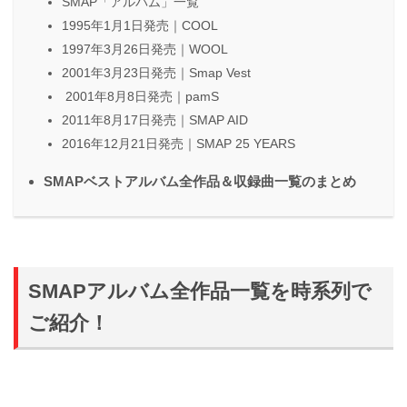
SMAP「アルバム」一覧
1995年1月1日発売｜COOL
1997年3月26日発売｜WOOL
2001年3月23日発売｜Smap Vest
2001年8月8日発売｜pamS
2011年8月17日発売｜SMAP AID
2016年12月21日発売｜SMAP 25 YEARS
SMAPベストアルバム全作品＆収録曲一覧のまとめ
SMAPアルバム全作品一覧を時系列で
ご紹介！